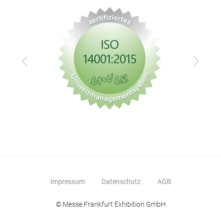
Zurück
Vor
Impressum
Datenschutz
AGB
© Messe Frankfurt Exhibition GmbH