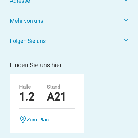
Adresse
Mehr von uns
Folgen Sie uns
Finden Sie uns hier
Halle
Stand
1.2
A21
Zum Plan